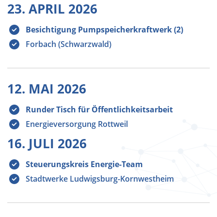
23. APRIL 2026
Besichtigung Pumpspeicherkraftwerk (2)
Forbach (Schwarzwald)
12. MAI 2026
Runder Tisch für Öffentlichkeitsarbeit
Energieversorgung Rottweil
16. JULI 2026
Steuerungskreis Energie-Team
Stadtwerke Ludwigsburg-Kornwestheim