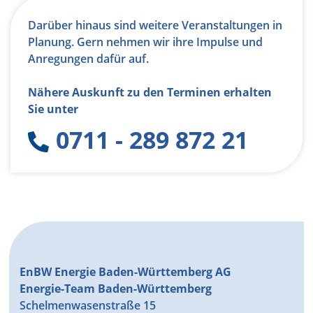
Darüber hinaus sind weitere Veranstaltungen in
Planung. Gern nehmen wir ihre Impulse und
Anregungen dafür auf.
Nähere Auskunft zu den Terminen erhalten
Sie unter
0711 - 289 872 21
EnBW Energie Baden-Württemberg AG
Energie-Team Baden-Württemberg
Schelmenwasenstraße 15