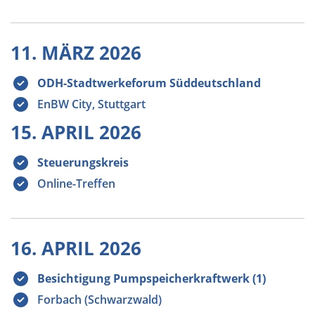
11. MÄRZ 2026
ODH-Stadtwerkeforum Süddeutschland
EnBW City, Stuttgart
15. APRIL 2026
Steuerungskreis
Online-Treffen
16. APRIL 2026
Besichtigung Pumpspeicherkraftwerk (1)
Forbach (Schwarzwald)