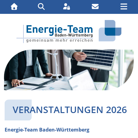
Impressum
Datenschutz
VERANSTALTUNGEN 2026
Energie-Team Baden-Württemberg