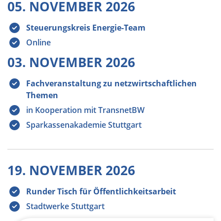
05. NOVEMBER 2026
Steuerungskreis Energie-Team
Online
03. NOVEMBER 2026
Fachveranstaltung zu netzwirtschaftlichen
Themen
in Kooperation mit TransnetBW
Sparkassenakademie Stuttgart
19. NOVEMBER 2026
Runder Tisch für Öffentlichkeitsarbeit
Stadtwerke Stuttgart