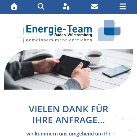
Impressum
Datenschutz
VIELEN DANK FÜR
IHRE ANFRAGE...
wir kümmern uns umgehend um Ihr