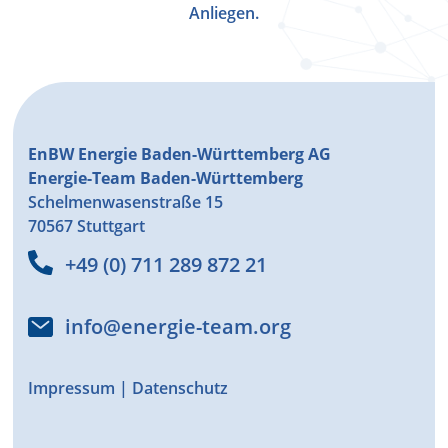
Anliegen.
EnBW Energie Baden-Württemberg AG
Energie-Team Baden-Württemberg
Schelmenwasenstraße 15
70567 Stuttgart
+49 (0) 711 289 872 21
info@energie-team.org
Impressum
|
Datenschutz